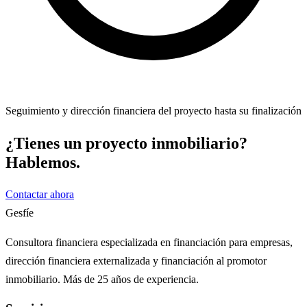
Seguimiento y dirección financiera del proyecto hasta su finalización
¿Tienes un proyecto inmobiliario?
Hablemos.
Contactar ahora
Gesfíe
Consultora financiera especializada en financiación para empresas,
dirección financiera externalizada y financiación al promotor
inmobiliario. Más de 25 años de experiencia.