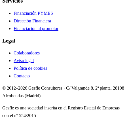
Servicios
Financiación PYMES
Dirección Financiera
Financiación al promotor
Legal
Colaboradores
Aviso legal
Política de cookies
Contacto
© 2012–2026 Gesfíe Consultores · C/ Valgrande 8, 2ª planta, 28108
Alcobendas (Madrid)
Gesfíe es una sociedad inscrita en el Registro Estatal de Empresas
con el nº 554/2015