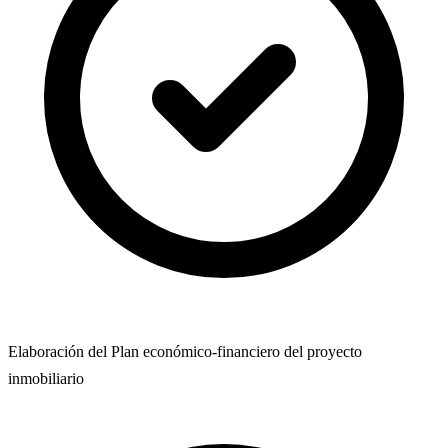
Elaboración del Plan económico-financiero del proyecto
inmobiliario