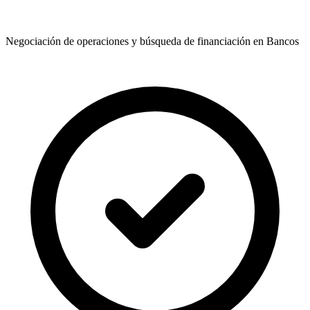
Negociación de operaciones y búsqueda de financiación en Bancos