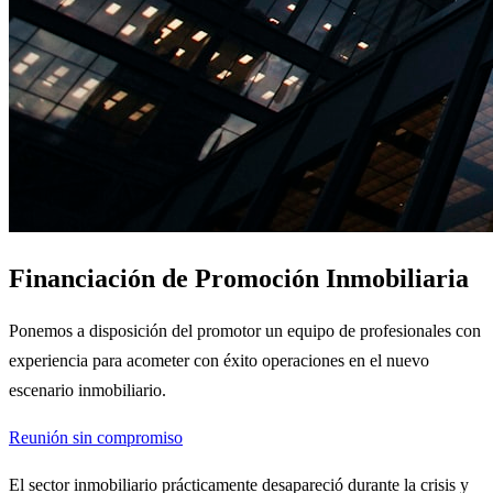
Financiación de Promoción Inmobiliaria
Ponemos a disposición del promotor un equipo de profesionales con
experiencia para acometer con éxito operaciones en el nuevo
escenario inmobiliario.
Reunión sin compromiso
El sector inmobiliario prácticamente desapareció durante la crisis y