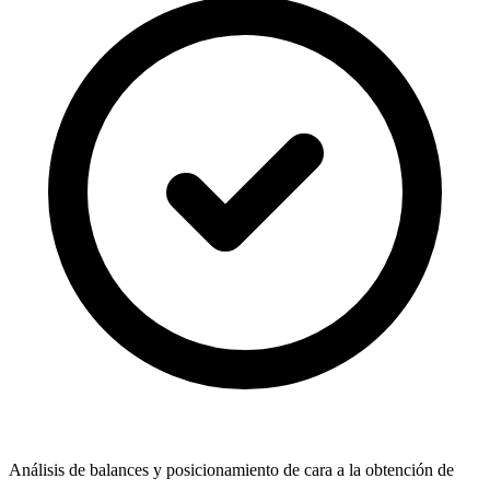
Análisis de balances y posicionamiento de cara a la obtención de