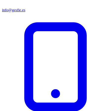
info@gesfie.es