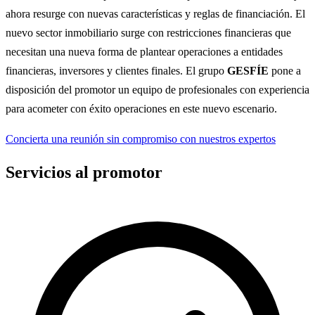
ahora resurge con nuevas características y reglas de financiación. El
nuevo sector inmobiliario surge con restricciones financieras que
necesitan una nueva forma de plantear operaciones a entidades
financieras, inversores y clientes finales. El grupo
GESFÍE
pone a
disposición del promotor un equipo de profesionales con experiencia
para acometer con éxito operaciones en este nuevo escenario.
Concierta una reunión sin compromiso con nuestros expertos
Servicios al promotor