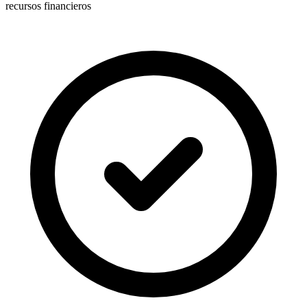
recursos financieros