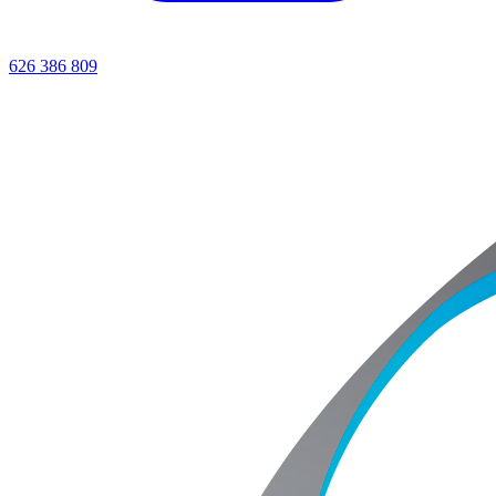
626 386 809