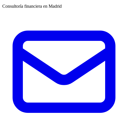
Consultoría financiera en Madrid