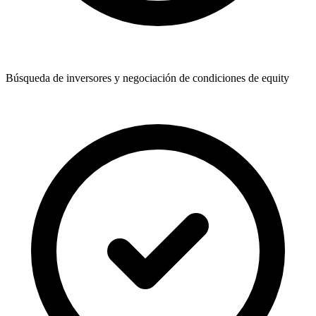
Búsqueda de inversores y negociación de condiciones de equity