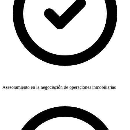
Asesoramiento en la negociación de operaciones inmobiliarias